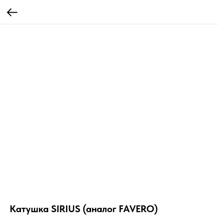
Катушка SIRIUS (аналог FAVERO)