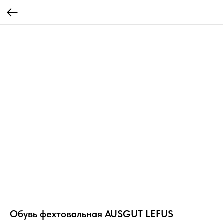
Обувь фехтовальная AUSGUT LEFUS