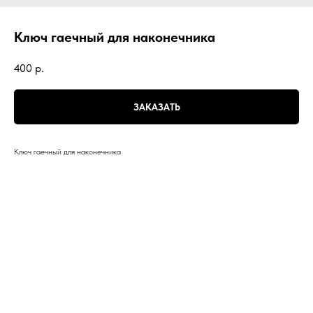
Ключ гаечный для наконечника
400
р.
ЗАКАЗАТЬ
Ключ гаечный для наконечника