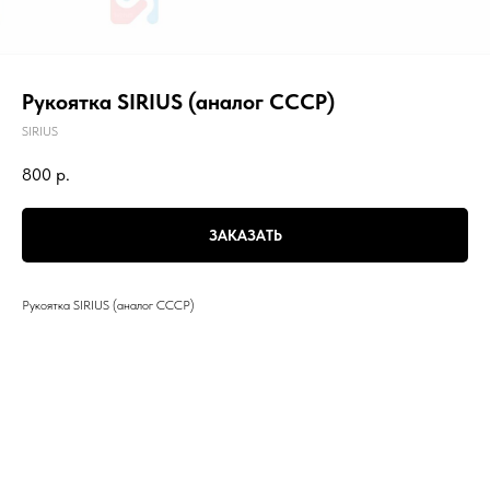
Рукоятка SIRIUS (аналог СССР)
SIRIUS
800
р.
ЗАКАЗАТЬ
Рукоятка SIRIUS (аналог СССР)