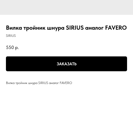
Вилка тройник шнура SIRIUS аналог FAVERO
SIRIUS
550
р.
ЗАКАЗАТЬ
Вилка тройник шнура SIRIUS аналог FAVERO