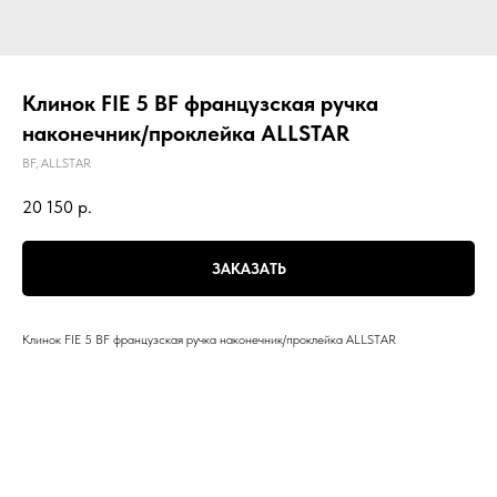
Клинок FIE 5 BF французская ручка
наконечник/проклейка ALLSTAR
BF, ALLSTAR
20 150
р.
ЗАКАЗАТЬ
Клинок FIE 5 BF французская ручка наконечник/проклейка ALLSTAR