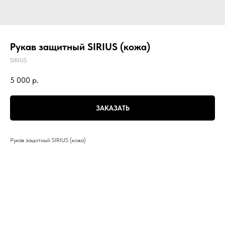
Рукав защитный SIRIUS (кожа)
SIRIUS
5 000
р.
ЗАКАЗАТЬ
Рукав защитный SIRIUS (кожа)